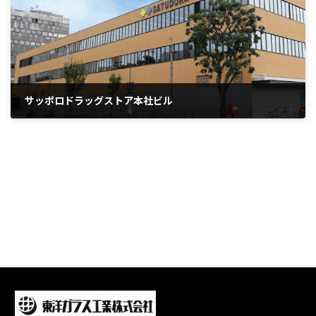
サッポロドラッグストア本社ビル
2024年11月29日