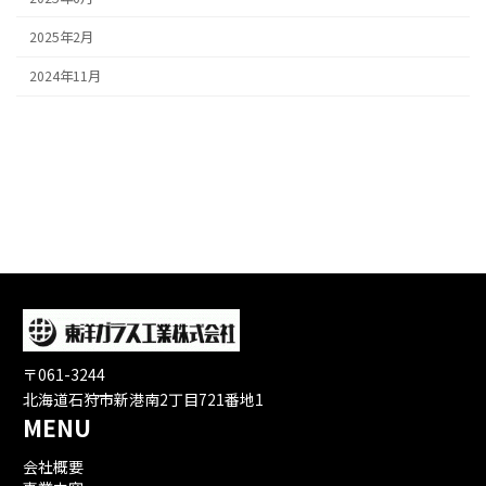
2025年2月
2024年11月
〒061-3244
北海道石狩市新港南2丁目721番地1
MENU
会社概要