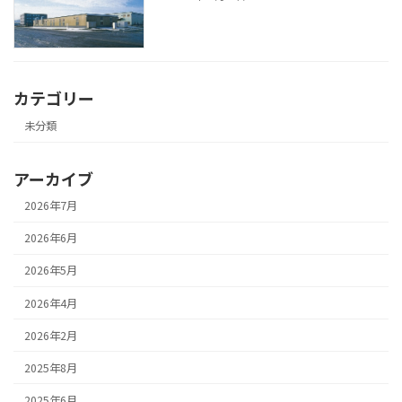
カテゴリー
未分類
アーカイブ
2026年7月
2026年6月
2026年5月
2026年4月
2026年2月
2025年8月
2025年6月